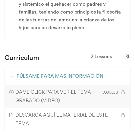
y sistémico el quehacer como padres y
familias, teniendo como principios la filosofía
de las fuerzas del amor en la crianza de los
hijos para un desarrollo pleno.
Curriculum
2 Lessons
3h
PÚLSAME PARA MAS INFORMACIÓN
DAME CLICK PARA VER EL TEMA
3:05:38
GRABADO (VIDEO)
DESCARGA AQUÍ EL MATERIAL DE ESTE
TEMA 1