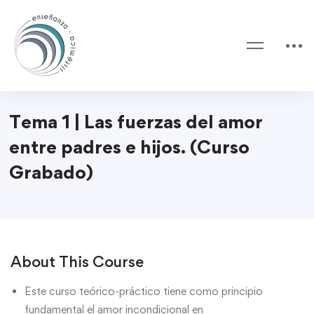
Tema 1 | Las fuerzas del amor
entre padres e hijos. (Curso
Grabado)
About This Course
Este curso teórico-práctico tiene como principio
fundamental el amor incondicional en