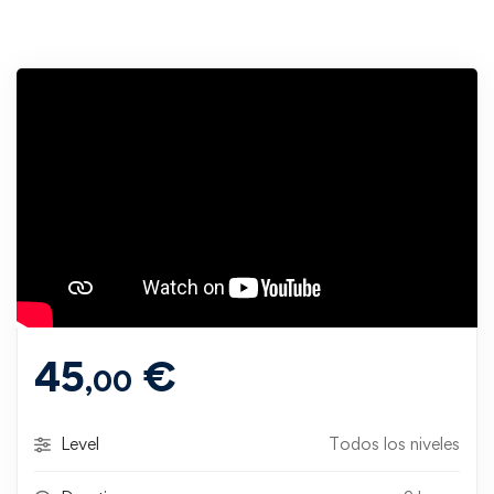
45
€
,00
Level
Todos los niveles