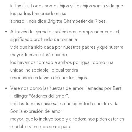
la familia. Todos somos hijos y “los hijos son la vida que
los padres han creado en su
abrazo”, nos dice Brigitte Champetier de Ribes.
A través de ejercicios sistémicos, comprenderemos el
significado profundo de tomar la
vida que ha sido dada por nuestros padres y que nuestra
mayor fuerza estará cuando
los hayamos tomado a ambos por igual, como una
unidad indisociable; lo cual tendrá
resonancia en la vida de nuestros hijos.
Veremos como las fuerzas del amor, llamadas por Bert
Hellinger “órdenes del amor”,
son las fuerzas universales que rigen toda nuestra vida.
Son la expresión del amor
mayor, que lo incluye todo y a todos; nos piden estar en
el adulto y en el presente para