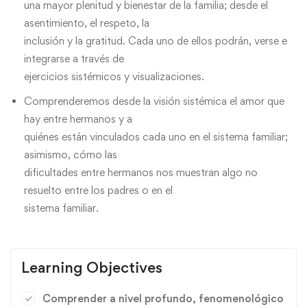
una mayor plenitud y bienestar de la familia; desde el
asentimiento, el respeto, la
inclusión y la gratitud. Cada uno de ellos podrán, verse e
integrarse a través de
ejercicios sistémicos y visualizaciones.
Comprenderemos desde la visión sistémica el amor que
hay entre hermanos y a
quiénes están vinculados cada uno en el sistema familiar;
asimismo, cómo las
dificultades entre hermanos nos muestran algo no
resuelto entre los padres o en el
sistema familiar.
Learning Objectives
Comprender a nivel profundo, fenomenológico