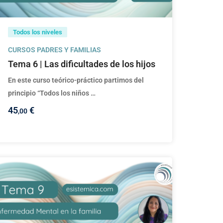
Todos los niveles
CURSOS PADRES Y FAMILIAS
Tema 6 | Las dificultades de los hijos
En este curso teórico-práctico partimos del
principio “Todos los niños …
45
€
,00