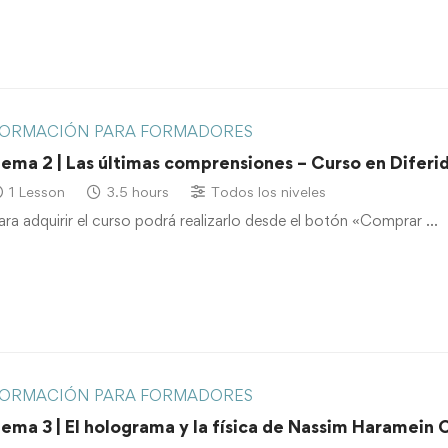
ORMACIÓN PARA FORMADORES
ema 2 | Las últimas comprensiones – Curso en Difer
1 Lesson
3.5 hours
Todos los niveles
ara adquirir el curso podrá realizarlo desde el botón «Comprar …
ORMACIÓN PARA FORMADORES
ema 3 | El holograma y la física de Nassim Haramein