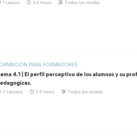
1 Lesson
3.5 hours
Todos los niveles
ORMACIÓN PARA FORMADORES
ema 4.1 | El perfil perceptivo de los alumnos y su pr
edagogícas.
2 Lessons
3.5 hours
Todos los niveles