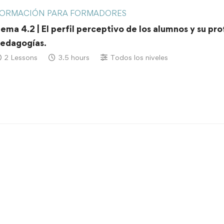
ORMACIÓN PARA FORMADORES
ema 4.2 | El perfil perceptivo de los alumnos y su pr
edagogías.
2 Lessons
3.5 hours
Todos los niveles