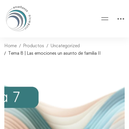
Home
Productos
Uncategorized
Tema 8 | Las emociones un asunto de familia II