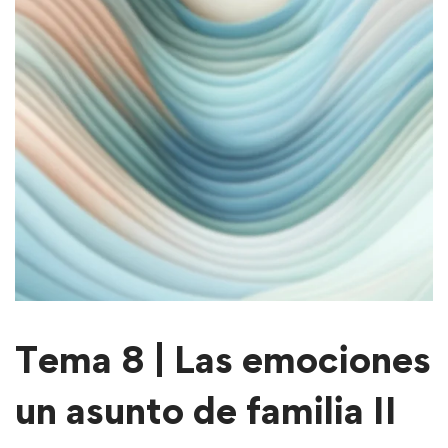
Tema 8 | Las emociones
un asunto de familia II