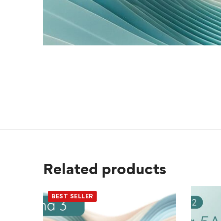
Related products
BEST SELLER