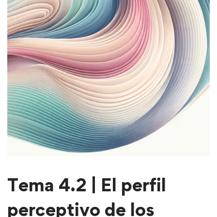
Tema 4.2 | El perfil
perceptivo de los