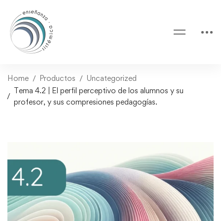
Home
Productos
Uncategorized
Tema 4.2 | El perfil perceptivo de los alumnos y su
profesor, y sus compresiones pedagogías.