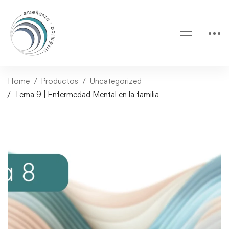
Home
Productos
Uncategorized
Tema 9 | Enfermedad Mental en la familia