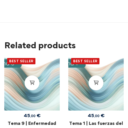
Related products
BEST SELLER
BEST SELLER
45
€
45
€
,00
,00
Tema 9 | Enfermedad
Tema 1 | Las fuerzas del