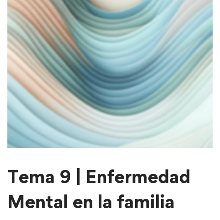
Tema 9 | Enfermedad
Mental en la familia