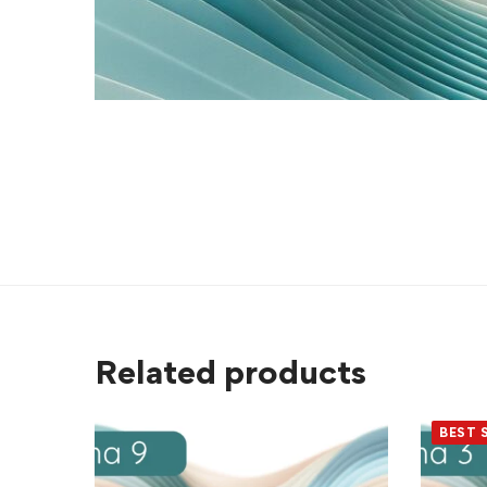
Related products
BEST 