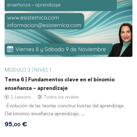
MODULO 3 | NIVEL 1
Tema 6 | Fundamentos clave en el binomio
enseñanza – aprendizaje
2 Lessons
Todos los niveles
-Evolución de las teorías constructivistas del aprendizaje.
Del binomio enseñanza-aprendizaje, …
95
€
,00