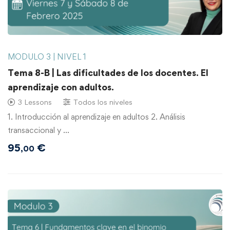
MODULO 3 | NIVEL 1
Tema 8-B | Las dificultades de los docentes. El
aprendizaje con adultos.
3 Lessons
Todos los niveles
1. Introducción al aprendizaje en adultos 2. Análisis
transaccional y …
95
€
,00