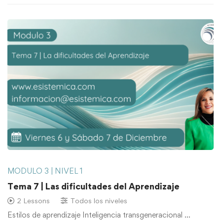
MODULO 3 | NIVEL 1
Tema 7 | Las dificultades del Aprendizaje
2 Lessons
Todos los niveles
Estilos de aprendizaje Inteligencia transgeneracional …